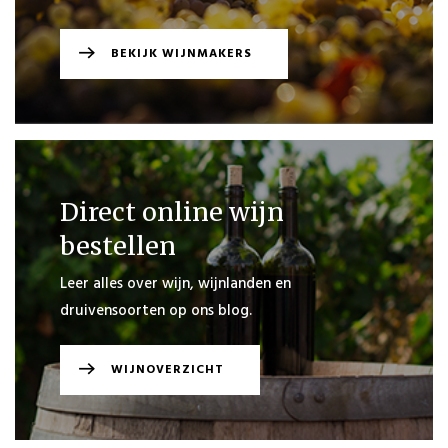
BEKIJK WIJNMAKERS
Direct online wijn
bestellen
Leer alles over wijn, wijnlanden en
druivensoorten op ons blog.
WIJNOVERZICHT