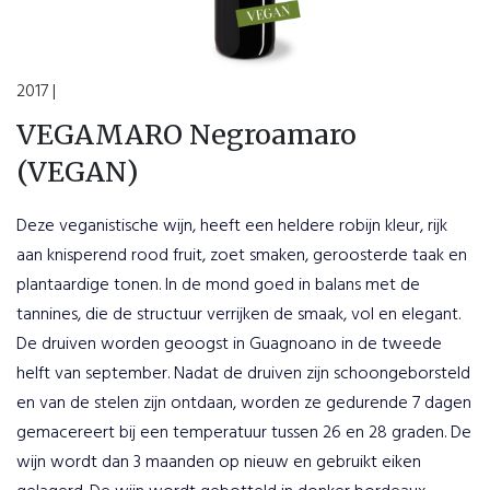
2017 |
VEGAMARO Negroamaro
(VEGAN)
Deze veganistische wijn, heeft een heldere robijn kleur, rijk
aan knisperend rood fruit, zoet smaken, geroosterde taak en
plantaardige tonen. In de mond goed in balans met de
tannines, die de structuur verrijken de smaak, vol en elegant.
De druiven worden geoogst in Guagnoano in de tweede
helft van september. Nadat de druiven zijn schoongeborsteld
en van de stelen zijn ontdaan, worden ze gedurende 7 dagen
gemacereert bij een temperatuur tussen 26 en 28 graden. De
wijn wordt dan 3 maanden op nieuw en gebruikt eiken