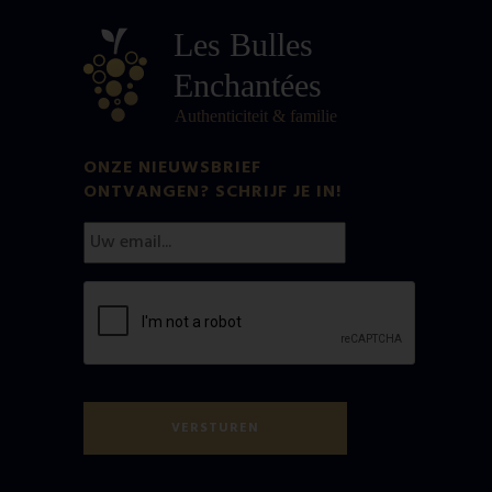
ONZE NIEUWSBRIEF
ONTVANGEN? SCHRIJF JE IN!