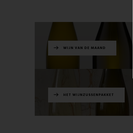
WIJN VAN DE MAAND
HET WIJNZUSSENPAKKET