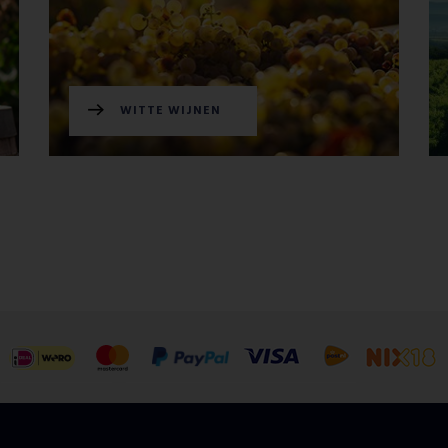
WITTE WIJNEN