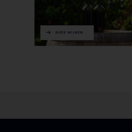
RODE WIJNEN