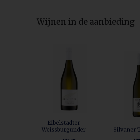
Wijnen in de aanbieding
Eibelstadter
Weissburgunder
Silvaner 