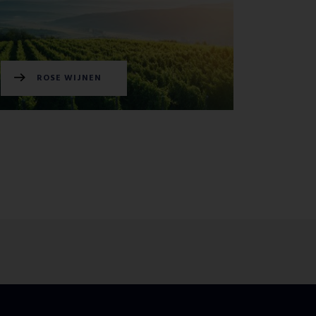
ROSE WIJNEN