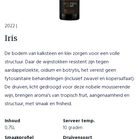
2022 |
Iris
De bodem van kalksteen en klei zorgen voor een volle
structuur. Daar de wijnstokken resistent zijn tegen
aardappelziekte, oidium en botrytis, het vereist geen
fytosanitaire behandelingen (inclusief zwavel en kopersulfaat).
De druiven, licht gedroogd voor deze nobele mousserende
wijn, brengen aroma's van tropisch fruit, aangenaamheid en
structuur, met smaak en frisheid.
Inhoud
Serveer temp.
0,75L
10 graden
Smaakprofiel
Druivensoort