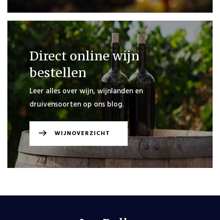
Direct online wijn
bestellen
Leer alles over wijn, wijnlanden en
druivensoorten op ons blog.
WIJNOVERZICHT