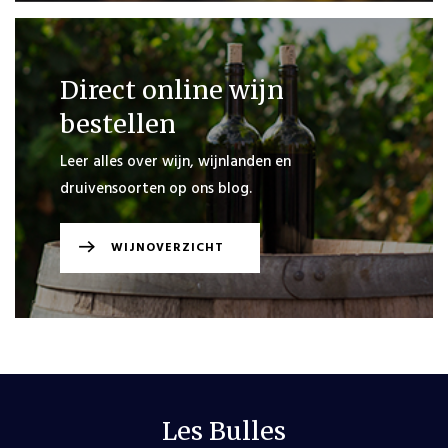
Direct online wijn
bestellen
Leer alles over wijn, wijnlanden en
druivensoorten op ons blog.
WIJNOVERZICHT
Les Bulles