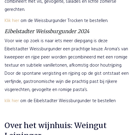
combineert met vis, gevogelte, salades en lichte zomerse
gerechten.
Klik hier
om de Weissburgunder Trocken te bestellen.
Eibelstadter Weissburgunder 2024
Voor wie op zoek is naar iets meer diepgang is deze
Eibelstadter Weissburgunder een prachtige keuze. Aroma’s van
kweepeer en rijpe peer worden gecombineerd met een romige
textuur en subtiele vanilletonen, afkomstig door houtrijping.
Door de spontane vergisting en rijping op de gist ontstaat een
verfijnde, gastronomische wijn die prachtig past bij rijkere
visgerechten, gevogelte en romige pasta’s.
klik hier
om de Eibelstadter Weissburgunder te bestellen
Over het wijnhuis: Weingut