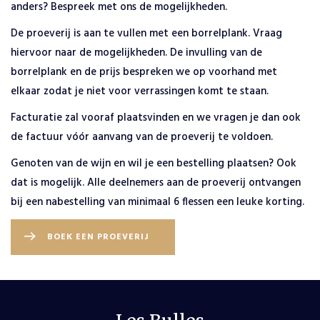
anders? Bespreek met ons de mogelijkheden.
De proeverij is aan te vullen met een borrelplank
. Vraag
hiervoor naar de mogelijkheden. De invulling van de
borrelplank en de prijs bespreken we op voorhand met
elkaar zodat je niet voor verrassingen komt te staan.
Facturatie zal vooraf plaatsvinden en we vragen je dan ook
de factuur vóór aanvang van de proeverij te voldoen.
Genoten van de wijn en wil je een bestelling plaatsen? Ook
dat is mogelijk. Alle deelnemers aan de proeverij ontvangen
bij een nabestelling van minimaal 6 flessen een leuke korting.
BOEK EEN PROEVERIJ