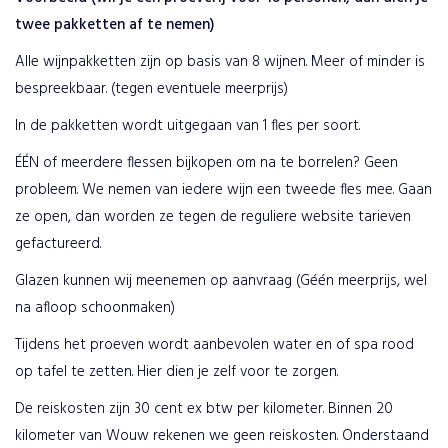
twee pakketten af te nemen)
Alle wijnpakketten zijn op basis van 8 wijnen. Meer of minder is
bespreekbaar. (tegen eventuele meerprijs)
In de pakketten wordt uitgegaan van 1 fles per soort.
ÉÉN of meerdere flessen bijkopen om na te borrelen? Geen
probleem. We nemen van iedere wijn een tweede fles mee. Gaan
ze open, dan worden ze tegen de reguliere website tarieven
gefactureerd.
Glazen kunnen wij meenemen op aanvraag (Géén meerprijs, wel
na afloop schoonmaken)
Tijdens het proeven wordt aanbevolen water en of spa rood
op tafel te zetten. Hier dien je zelf voor te zorgen.
De reiskosten zijn 30 cent ex btw per kilometer. Binnen 20
kilometer van Wouw rekenen we geen reiskosten. Onderstaand