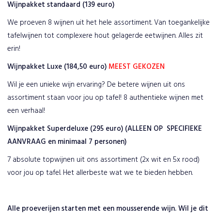
Wijnpakket standaard (139 euro)
We proeven 8 wijnen uit het hele assortiment. Van toegankelijke
tafelwijnen tot complexere hout gelagerde eetwijnen. Alles zit
erin!
Wijnpakket Luxe (184,50 euro)
MEEST GEKOZEN
Wil je een unieke wijn ervaring? De betere wijnen uit ons
assortiment staan voor jou op tafel! 8 authentieke wijnen met
een verhaal!
Wijnpakket Superdeluxe (295 euro) (ALLEEN OP SPECIFIEKE
AANVRAAG en minimaal 7 personen)
7 absolute topwijnen uit ons assortiment (2x wit en 5x rood)
voor jou op tafel. Het allerbeste wat we te bieden hebben.
Alle proeverijen starten met een mousserende wijn. Wil je dit