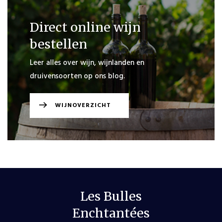
Direct online wijn
bestellen
Leer alles over wijn, wijnlanden en
druivensoorten op ons blog.
WIJNOVERZICHT
Les Bulles
Enchtantées