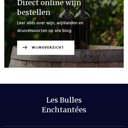
Direct online wijn
bestellen
Leer alles over wijn, wijnlanden en
druivensoorten op ons blog.
WIJNOVERZICHT
Les Bulles
Enchtantées