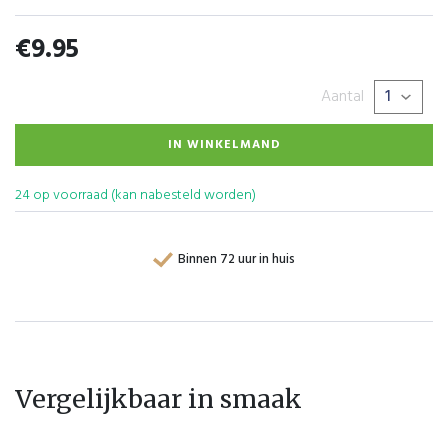
€
9.95
Aantal
IN WINKELMAND
24 op voorraad (kan nabesteld worden)
Binnen 72 uur in huis
Vergelijkbaar in smaak