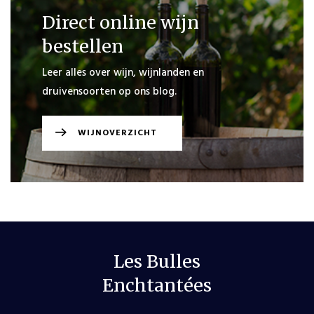
Direct online wijn
bestellen
Leer alles over wijn, wijnlanden en
druivensoorten op ons blog.
WIJNOVERZICHT
Les Bulles
Enchtantées